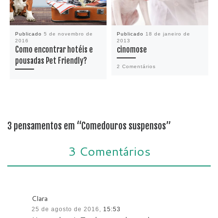
Publicado
5 de novembro de
Publicado
18 de janeiro de
2016
2013
Como encontrar hotéis e
cinomose
pousadas Pet Friendly?
2 Comentários
3 pensamentos em “Comedouros suspensos”
3 Comentários
Clara
25 de agosto de 2016,
15:53