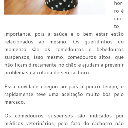
hor
ro é
mui
to
importante, pois a saúde e o bem estar estão
relacionados ao mesmo. Os queridinhos do
momento são os comedouros e bebedouros
suspensos, isso mesmo, comedouros altos, que
não ficam diretamente no chão e ajudam a prevenir
problemas na coluna do seu cachorro.
Essa novidade chegou ao país a pouco tempo, e
rapidamente teve uma aceitação muito boa pelo
mercado.
Os comedouros suspensos são indicados por
médicos veterinários, pelo fato do cachorro não