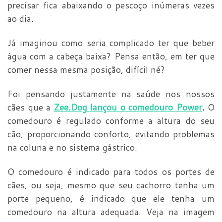
precisar fica abaixando o pescoço inúmeras vezes
ao dia.
Já imaginou como seria complicado ter que beber
água com a cabeça baixa? Pensa então, em ter que
comer nessa mesma posição, difícil né?
Foi pensando justamente na saúde nos nossos
cães que a
Zee.Dog lançou o comedouro Power
.
O
comedouro é regulado conforme a altura do seu
cão, proporcionando conforto, evitando problemas
na coluna e no sistema gástrico.
O comedouro é indicado para todos os portes de
cães, ou seja, mesmo que seu cachorro tenha um
porte pequeno, é indicado que ele tenha um
comedouro na altura adequada. Veja na imagem