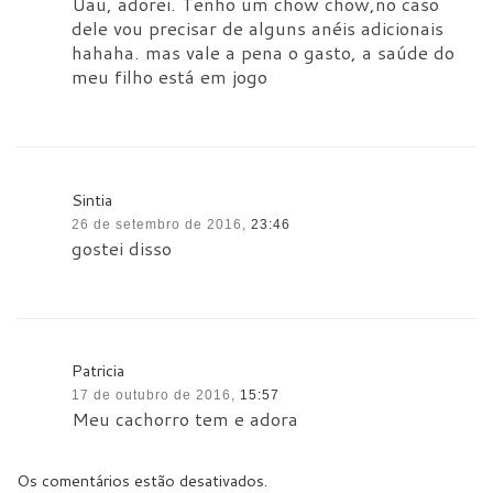
Uau, adorei. Tenho um chow chow,no caso
dele vou precisar de alguns anéis adicionais
hahaha. mas vale a pena o gasto, a saúde do
meu filho está em jogo
Sintia
26 de setembro de 2016,
23:46
gostei disso
Patricia
17 de outubro de 2016,
15:57
Meu cachorro tem e adora
Os comentários estão desativados.