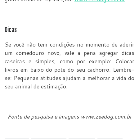
Dicas
Se você não tem condições no momento de aderir
um comedouro novo, vale a pena agregar dicas
caseiras e simples, como por exemplo: Colocar
livros em baixo do pote do seu cachorro. Lembre-
se: Pequenas atitudes ajudam a melhorar a vida do
seu animal de estimação.
Fonte de pesquisa e imagens www.zeedog.com.br