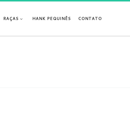
RAÇAS
HANK PEQUINÊS
CONTATO