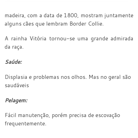
madeira, com a data de 1800, mostram juntamente
alguns cães que lembram Border Collie.
A rainha Vitória tornou-se uma grande admirada
da raça.
Saúde:
Displasia e problemas nos olhos. Mas no geral são
saudáveis
Pelagem:
Fácil manutenção, porém precisa de escovação
frequentemente.