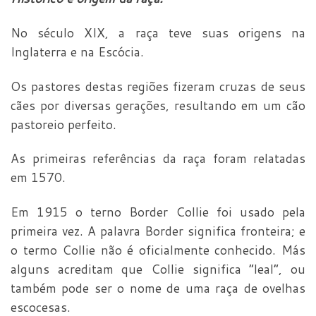
No século XIX, a raça teve suas origens na
Inglaterra e na Escócia.
Os pastores destas regiões fizeram cruzas de seus
cães por diversas gerações, resultando em um cão
pastoreio perfeito.
As primeiras referências da raça foram relatadas
em 1570.
Em 1915 o terno Border Collie foi usado pela
primeira vez. A palavra Border significa fronteira; e
o termo Collie não é oficialmente conhecido. Más
alguns acreditam que Collie significa “leal”, ou
também pode ser o nome de uma raça de ovelhas
escocesas.