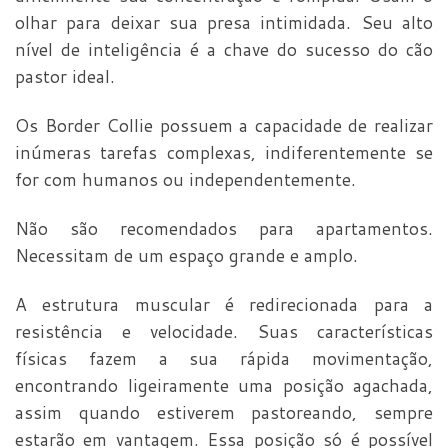
olhar para deixar sua presa intimidada. Seu alto
nível de inteligência é a chave do sucesso do cão
pastor ideal.
Os Border Collie possuem a capacidade de realizar
inúmeras tarefas complexas, indiferentemente se
for com humanos ou independentemente.
Não são recomendados para apartamentos.
Necessitam de um espaço grande e amplo.
A estrutura muscular é redirecionada para a
resistência e velocidade. Suas características
físicas fazem a sua rápida movimentação,
encontrando ligeiramente uma posição agachada,
assim quando estiverem pastoreando, sempre
estarão em vantagem. Essa posição só é possível