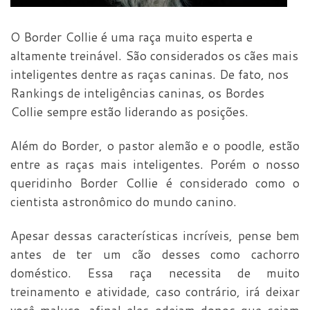
O Border Collie é uma raça muito esperta e
altamente treinável. São considerados os cães mais
inteligentes dentre as raças caninas. De fato, nos
Rankings de inteligências caninas, os Bordes
Collie sempre estão liderando as posições.
Além do Border, o pastor alemão e o poodle, estão
entre as raças mais inteligentes. Porém o nosso
queridinho Border Collie é considerado como o
cientista astronômico do mundo canino.
Apesar dessas características incríveis, pense bem
antes de ter um cão desses como cachorro
doméstico. Essa raça necessita de muito
treinamento e atividade, caso contrário, irá deixar