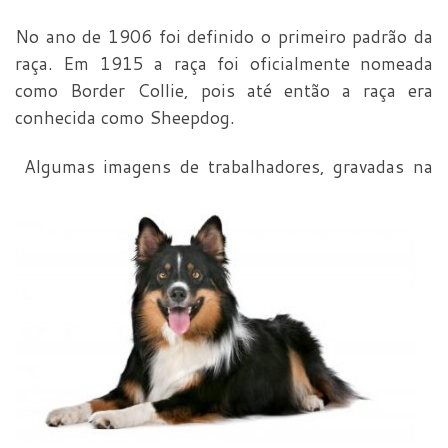
No ano de 1906 foi definido o primeiro padrão da
raça. Em 1915 a raça foi oficialmente nomeada
como Border Collie, pois até então a raça era
conhecida como Sheepdog.
Algumas imagens de trabalhadores, gravadas na