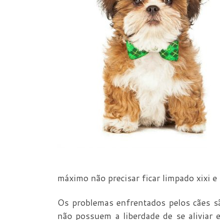
máximo não precisar ficar limpado xixi e 
Os problemas enfrentados pelos cães sã
não possuem a liberdade de se aliviar