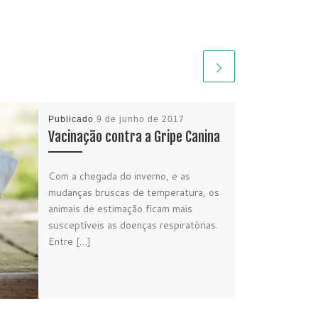
Publicado
9 de junho de 2017
Vacinação contra a Gripe Canina
Com a chegada do inverno, e as
mudanças bruscas de temperatura, os
animais de estimação ficam mais
susceptíveis as doenças respiratórias.
Entre […]