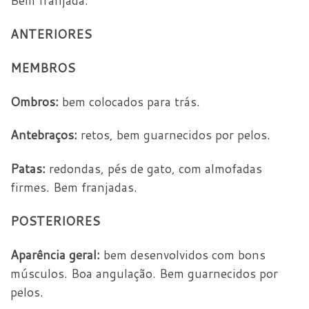
Bem franjada.
ANTERIORES
MEMBROS
Ombros:
bem colocados para trás.
Antebraços:
retos, bem guarnecidos por pelos.
Patas:
redondas, pés de gato, com almofadas
firmes. Bem franjadas.
POSTERIORES
Aparência geral:
bem desenvolvidos com bons
músculos. Boa angulação. Bem guarnecidos por
pelos.