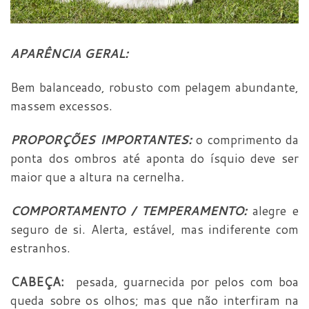
APARÊNCIA GERAL:
Bem balanceado, robusto com pelagem abundante,
massem excessos.
PROPORÇÕES IMPORTANTES:
o comprimento da
ponta dos ombros até aponta do ísquio deve ser
maior que a altura na cernelha
.
COMPORTAMENTO / TEMPERAMENTO:
alegre e
seguro de si. Alerta, estável, mas indiferente com
estranhos.
CABEÇA:
pesada, guarnecida por pelos com boa
queda sobre os olhos; mas que não interfiram na