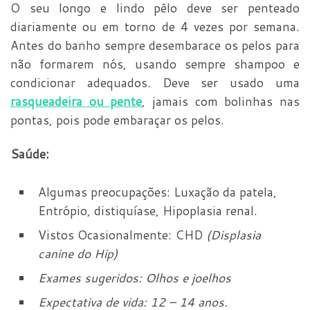
O seu longo e lindo pêlo deve ser penteado
diariamente ou em torno de 4 vezes por semana.
Antes do banho sempre desembarace os pelos para
não formarem nós, usando sempre shampoo e
condicionar adequados. Deve ser usado uma
rasqueadeira ou pente
, jamais com bolinhas nas
pontas, pois pode embaraçar os pelos.
Saúde:
Algumas preocupações: Luxação da patela,
Entrópio, distiquíase, Hipoplasia renal.
Vistos Ocasionalmente: CHD
(Displasia
canine do Hip)
Exames sugeridos: Olhos e joelhos
Expectativa de vida: 12 – 14 anos.