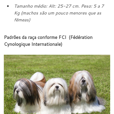
Tamanho médio: Alt: 25-27 cm. Peso: 5 a 7
Kg (machos são um pouco menores que as
fêmeas)
Padrões da raça conforme FCI (Fédération
Cynologique Internationale)