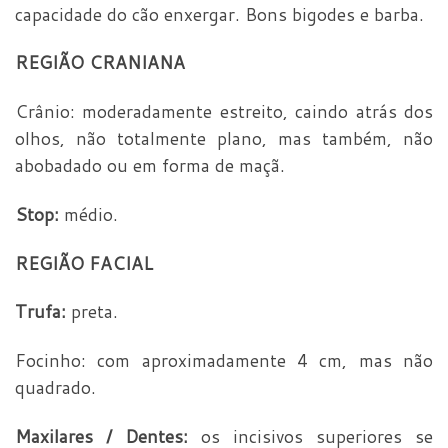
capacidade do cão enxergar. Bons bigodes e barba.
REGIÃO CRANIANA
Crânio: moderadamente estreito, caindo atrás dos
olhos, não totalmente plano, mas também, não
abobadado ou em forma de maçã.
Stop:
médio.
REGIÃO FACIAL
Trufa:
preta.
Focinho: com aproximadamente 4 cm, mas não
quadrado.
Maxilares / Dentes:
os incisivos superiores se