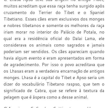
muitos acreditam que essa raça tenha surgido após
cruzamento do Terrier do Tibet e o Spaniel
Tibetiano. Esses cães eram exclusivos dos monges
e nobres tibetanos e somente os melhores da raça
iriam morar no interior do Palácio de Potala, no
qual era a residência oficial do Dalai Lama, ele
considerava os animais como sagrados e jamais
poderiam ser vendidos. Os cães apareciam quando
havia algum evento e eram apresentados em forma
de agradecimento. Por isso o povo acreditava que
os Lhasas eram a verdadeira encarnação de antigos
monges. Lhasa é a capital do Tibet e Apso seria um
dizer do vocabulário Tibetano raspso, que tem o
significado de Cabra, que se refere à textura da
pelagem que é áspera como a desse animal.