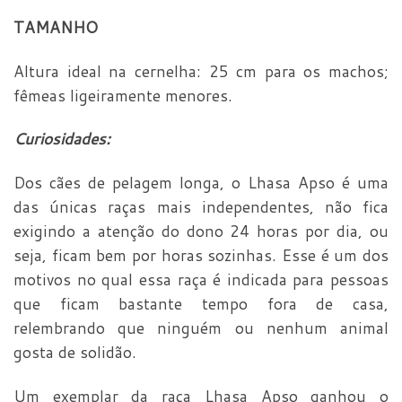
TAMANHO
Altura ideal na cernelha: 25 cm para os machos;
fêmeas ligeiramente menores.
Curiosidades:
Dos cães de pelagem longa, o Lhasa Apso é uma
das únicas raças mais independentes, não fica
exigindo a atenção do dono 24 horas por dia, ou
seja, ficam bem por horas sozinhas. Esse é um dos
motivos no qual essa raça é indicada para pessoas
que ficam bastante tempo fora de casa,
relembrando que ninguém ou nenhum animal
gosta de solidão.
Um exemplar da raça Lhasa Apso ganhou o