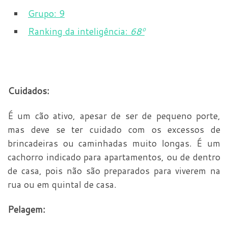
Grupo: 9
Ranking da inteligência:
68
º
Cuidados:
É um cão ativo, apesar de ser de pequeno porte,
mas deve se ter cuidado com os excessos de
brincadeiras ou caminhadas muito longas. É um
cachorro indicado para apartamentos, ou de dentro
de casa, pois não são preparados para viverem na
rua ou em quintal de casa.
Pelagem: