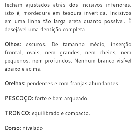
fecham ajustados atrás dos incisivos inferiores,
isto é, mordedura em tesoura invertida. Incisivos
em uma linha tão larga ereta quanto possível. É
desejável uma dentição completa.
Olhos:
escuros. De tamanho médio, inserção
frontal, ovais, nem grandes, nem cheios, nem
pequenos, nem profundos. Nenhum branco visível
abaixo e acima.
Orelhas:
pendentes e com franjas abundantes.
PESCOÇO:
forte e bem arqueado.
TRONCO:
equilibrado e compacto.
Dorso:
nivelado