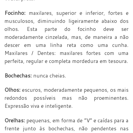
Focinho:
maxilares, superior e inferior, fortes e
musculosos, diminuindo ligeiramente abaixo dos
olhos. Esta parte do focinho deve ser
moderadamente cinzelada, mas, de maneira a não
descer em uma linha reta como uma cunha.
Maxilares / Dentes: maxilares fortes com uma
perfeita, regular e completa mordedura em tesoura.
Bochechas:
nunca cheias.
Olhos:
escuros, moderadamente pequenos, os mais
redondos possíveis mas não proeminentes.
Expressão viva e inteligente.
Orelhas:
pequenas, em forma de “V” e caídas para a
frente junto às bochechas, não pendentes nas