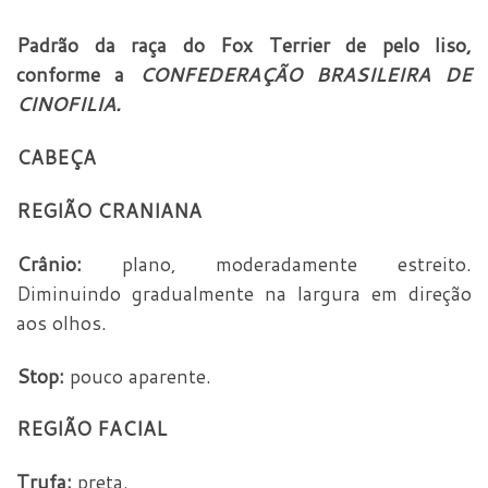
Padrão da raça do Fox Terrier de pelo liso,
conforme a
CONFEDERAÇÃO BRASILEIRA DE
CINOFILIA.
CABEÇA
REGIÃO CRANIANA
Crânio:
plano, moderadamente estreito.
Diminuindo gradualmente na largura em direção
aos olhos.
Stop:
pouco aparente.
REGIÃO FACIAL
Trufa:
preta.