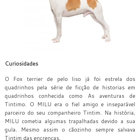
Curiosidades
O Fox terrier de pelo liso já foi estrela dos
quadrinhos pela série de ficção de historias em
quadrinhos conhecida como As aventuras de
Tintimo. O MILU era o fiel amigo e inseparável
parceiro do seu companheiro Tintim. Na história,
MILU cometia algumas trapalhadas devido a sua
gula. Mesmo assim o cãozinho sempre salvava
Tintim das encrencas.