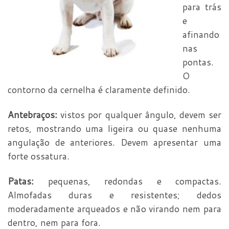
para trás
e
afinando
nas
pontas.
O
contorno da cernelha é claramente definido.
Antebraços:
vistos por qualquer ângulo, devem ser
retos, mostrando uma ligeira ou quase nenhuma
angulação de anteriores. Devem apresentar uma
forte ossatura.
Patas:
pequenas, redondas e compactas.
Almofadas duras e resistentes; dedos
moderadamente arqueados e não virando nem para
dentro, nem para fora.