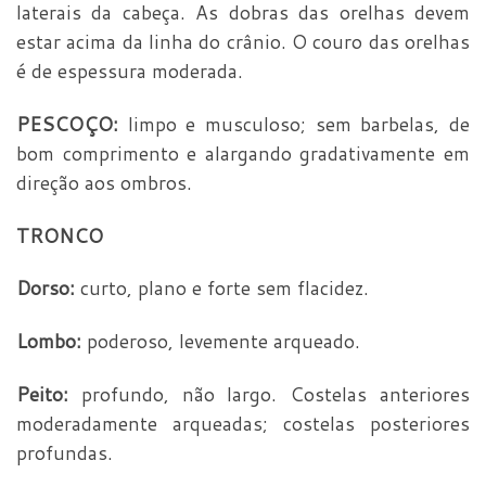
laterais da cabeça. As dobras das orelhas devem
estar acima da linha do crânio. O couro das orelhas
é de espessura moderada.
PESCOÇO:
limpo e musculoso; sem barbelas, de
bom comprimento e alargando gradativamente em
direção aos ombros.
TRONCO
Dorso:
curto, plano e forte sem flacidez.
Lombo:
poderoso, levemente arqueado.
Peito:
profundo, não largo. Costelas anteriores
moderadamente arqueadas; costelas posteriores
profundas.