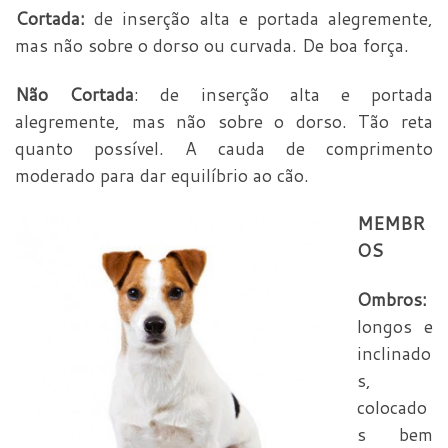
Cortada:
de inserção alta e portada alegremente,
mas não sobre o dorso ou curvada. De boa força.
Não Cortada
: de inserção alta e portada
alegremente, mas não sobre o dorso. Tão reta
quanto possível. A cauda de comprimento
moderado para dar equilíbrio ao cão.
MEMBR
OS
Ombros:
longos e
inclinado
s,
colocado
s bem