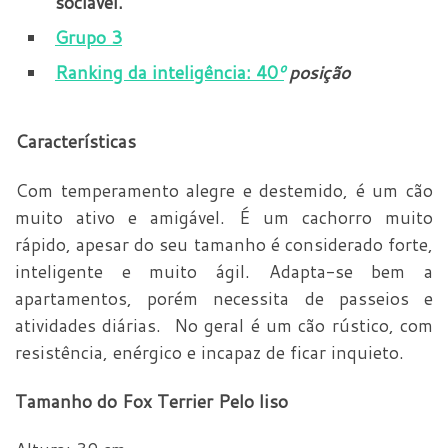
sociável.
Grupo 3
Ranking da inteligência: 40
º
posição
Características
Com temperamento alegre e destemido, é um cão
muito ativo e amigável. É um cachorro muito
rápido, apesar do seu tamanho é considerado forte,
inteligente e muito ágil. Adapta-se bem a
apartamentos, porém necessita de passeios e
atividades diárias. No geral é um cão rústico, com
resistência, enérgico e incapaz de ficar inquieto.
Tamanho do Fox Terrier Pelo liso