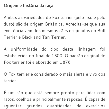
Origem e história da raça
Ambas as variedades do Fox terrier (pelo liso e pelo
duro) são de origem Britânica. Acredita-se que sua
existência vem dos mesmos cães originados do Bull
Terrier e Black and Tan Terrier.
A uniformidade do tipo desta linhagem foi
estabelecida no final de 1800. O padrão original do
Fox terrier foi elaborado em 1876.
O Fox terrier é considerado o mais alerta e vivo dos
terrier.
É um cão que está sempre pronto para lidar com
ratos, coelhos e principalmente raposas. É capaz de
aguentar grandes quantidades de exercícios