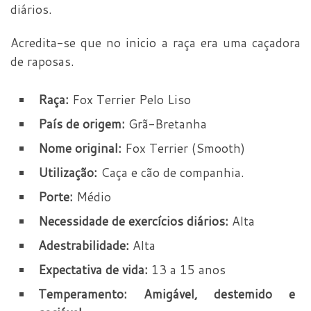
diários.
Acredita-se que no inicio a raça era uma caçadora
de raposas.
Raça:
Fox Terrier Pelo Liso
País de origem:
Grã-Bretanha
Nome original:
Fox Terrier (Smooth)
Utilização:
Caça e cão de companhia.
Porte:
Médio
Necessidade de exercícios diários:
Alta
Adestrabilidade:
Alta
Expectativa de vida:
13 a 15 anos
Temperamento: Amigável, destemido e