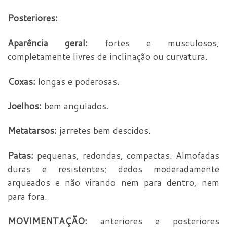
Posteriores:
Aparência geral:
fortes e musculosos,
completamente livres de inclinação ou curvatura.
Coxas:
longas e poderosas.
Joelhos:
bem angulados.
Metatarsos:
jarretes bem descidos.
Patas:
pequenas, redondas, compactas. Almofadas
duras e resistentes; dedos moderadamente
arqueados e não virando nem para dentro, nem
para fora.
MOVIMENTAÇÃO:
anteriores e posteriores