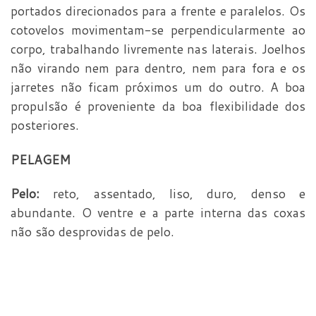
portados direcionados para a frente e paralelos. Os
cotovelos movimentam-se perpendicularmente ao
corpo, trabalhando livremente nas laterais. Joelhos
não virando nem para dentro, nem para fora e os
jarretes não ficam próximos um do outro. A boa
propulsão é proveniente da boa flexibilidade dos
posteriores.
PELAGEM
Pelo:
reto, assentado, liso, duro, denso e
abundante. O ventre e a parte interna das coxas
não são desprovidas de pelo.