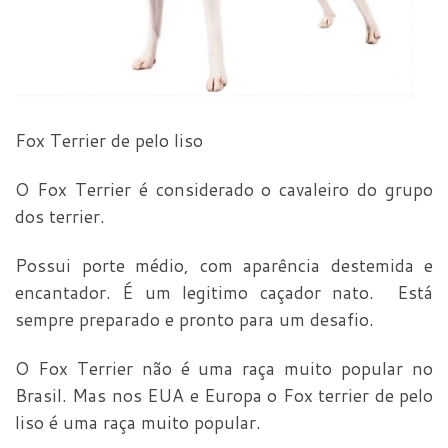
Fox Terrier de pelo liso
O Fox Terrier é considerado o cavaleiro do grupo
dos terrier.
Possui porte médio, com aparência destemida e
encantador. É um legitimo caçador nato. Está
sempre preparado e pronto para um desafio.
O Fox Terrier não é uma raça muito popular no
Brasil. Mas nos EUA e Europa o Fox terrier de pelo
liso é uma raça muito popular.