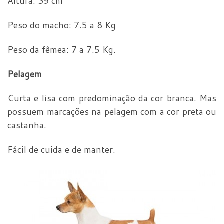
Altura: 39 cm
Peso do macho: 7.5 a 8 Kg
Peso da fêmea: 7 a 7.5 Kg.
Pelagem
Curta e lisa com predominação da cor branca. Mas
possuem marcações na pelagem com a cor preta ou
castanha.
Fácil de cuida e de manter.