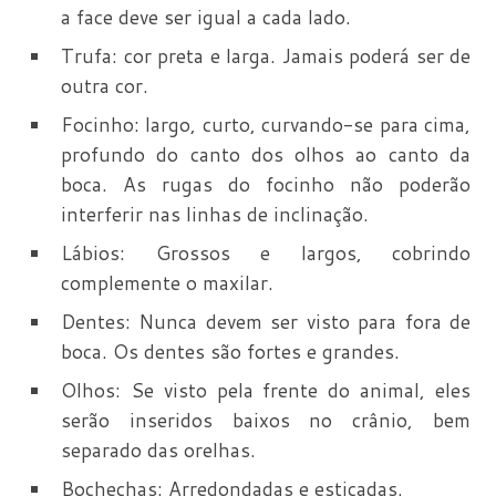
a face deve ser igual a cada lado.
Trufa: cor preta e larga. Jamais poderá ser de
outra cor.
Focinho: largo, curto, curvando-se para cima,
profundo do canto dos olhos ao canto da
boca. As rugas do focinho não poderão
interferir nas linhas de inclinação.
Lábios: Grossos e largos, cobrindo
complemente o maxilar.
Dentes: Nunca devem ser visto para fora de
boca. Os dentes são fortes e grandes.
Olhos: Se visto pela frente do animal, eles
serão inseridos baixos no crânio, bem
separado das orelhas.
Bochechas: Arredondadas e esticadas.