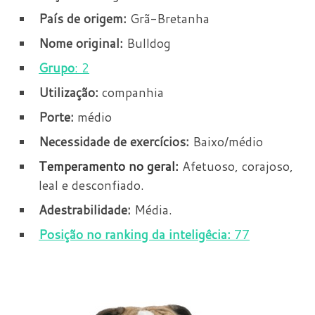
País de origem:
Grã-Bretanha
Nome original:
Bulldog
Grupo
: 2
Utilização:
companhia
Porte:
médio
Necessidade de exercícios:
Baixo/médio
Temperamento no geral:
Afetuoso, corajoso,
leal e desconfiado.
Adestrabilidade:
Média.
Posição no ranking da inteligêcia:
77