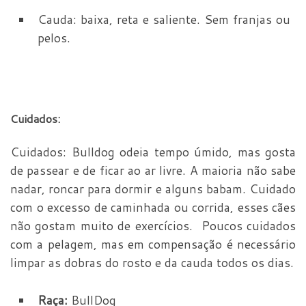
Cauda: baixa, reta e saliente. Sem franjas ou
pelos.
Cuidados:
Cuidados: Bulldog odeia tempo úmido, mas gosta
de passear e de ficar ao ar livre. A maioria não sabe
nadar, roncar para dormir e alguns babam. Cuidado
com o excesso de caminhada ou corrida, esses cães
não gostam muito de exercícios. Poucos cuidados
com a pelagem, mas em compensação é necessário
limpar as dobras do rosto e da cauda todos os dias.
Raça:
BullDog