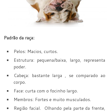
Padrão da raça:
Pelos: Macios, curtos.
Estrutura: pequena/baixa, largo, representa
poder.
Cabeça: bastante larga , se comparado ao
corpo.
Face: curta com o focinho largo.
Membros: Fortes e muito musculados.
Região facial. Olhando pela parte da frente,