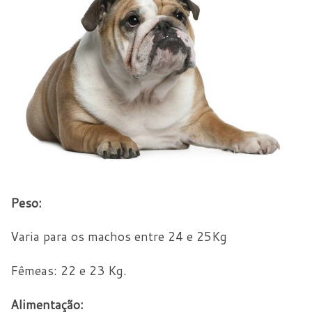
Peso:
Varia para os machos entre 24 e 25Kg
Fêmeas: 22 e 23 Kg.
Alimentação: