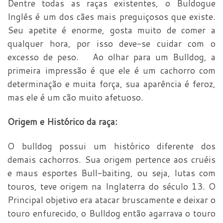
Dentre todas as raças existentes, o Buldogue
Inglês é um dos cães mais preguiçosos que existe.
Seu apetite é enorme, gosta muito de comer a
qualquer hora, por isso deve-se cuidar com o
excesso de peso. Ao olhar para um Bulldog, a
primeira impressão é que ele é um cachorro com
determinação e muita força, sua aparência é feroz,
mas ele é um cão muito afetuoso.
Origem e Histórico da raça:
O bulldog possui um histórico diferente dos
demais cachorros. Sua origem pertence aos cruéis
e maus esportes Bull-baiting, ou seja, lutas com
touros, teve origem na Inglaterra do século 13. O
Principal objetivo era atacar bruscamente e deixar o
touro enfurecido, o Bulldog então agarrava o touro