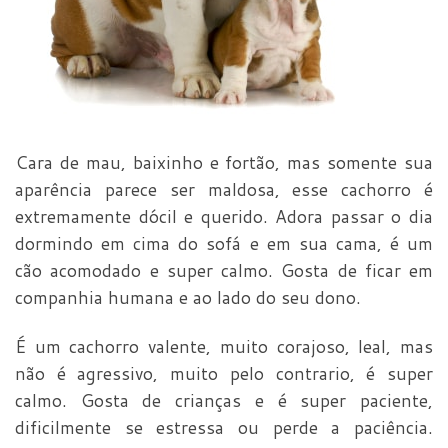
Cara de mau, baixinho e fortão, mas somente sua
aparência parece ser maldosa, esse cachorro é
extremamente dócil e querido. Adora passar o dia
dormindo em cima do sofá e em sua cama, é um
cão acomodado e super calmo. Gosta de ficar em
companhia humana e ao lado do seu dono.
É um cachorro valente, muito corajoso, leal, mas
não é agressivo, muito pelo contrario, é super
calmo. Gosta de crianças e é super paciente,
dificilmente se estressa ou perde a paciência.