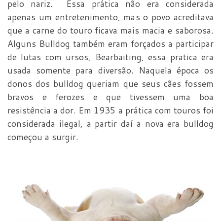
pelo nariz. Essa prática não era considerada
apenas um entretenimento, mas o povo acreditava
que a carne do touro ficava mais macia e saborosa.
Alguns Bulldog também eram forçados a participar
de lutas com ursos, Bearbaiting, essa pratica era
usada somente para diversão. Naquela época os
donos dos bulldog queriam que seus cães fossem
bravos e ferozes e que tivessem uma boa
resistência a dor. Em 1935 a prática com touros foi
considerada ilegal, a partir daí a nova era bulldog
começou a surgir.