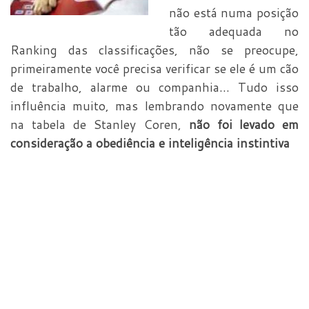
não está numa posição
tão adequada no
Ranking das classificações, não se preocupe,
primeiramente você precisa verificar se ele é um cão
de trabalho, alarme ou companhia… Tudo isso
influência muito, mas lembrando novamente que
na tabela de Stanley Coren,
não foi levado em
consideração a
obediência
e
inteligência instintiva