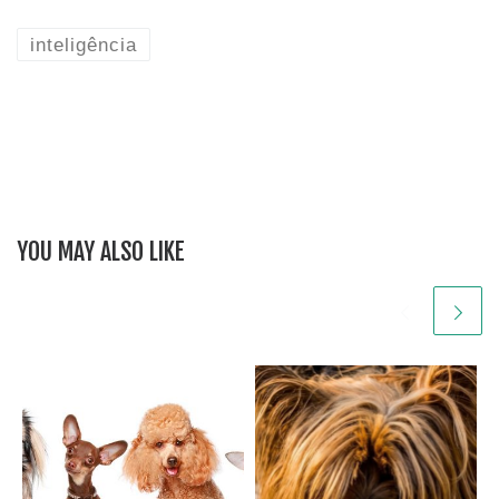
inteligência
YOU MAY ALSO LIKE