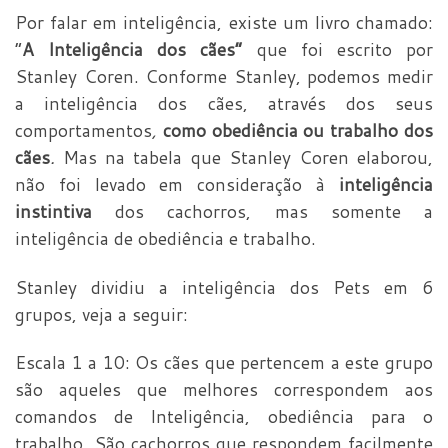
Por falar em inteligência, existe um livro chamado:
“
A Inteligência dos cães”
que foi escrito por
Stanley Coren. Conforme Stanley, podemos medir
a inteligência dos cães, através dos seus
comportamentos
,
como obediência ou trabalho dos
cães
.
Mas na tabela que Stanley Coren elaborou,
não foi levado em consideração à
inteligência
instintiva
dos cachorros, mas somente a
inteligência de obediência e trabalho.
Stanley dividiu a inteligência dos Pets em 6
grupos, veja a seguir:
Escala 1 a 10: Os cães que pertencem a este grupo
são aqueles que melhores correspondem aos
comandos de Inteligência, obediência para o
trabalho. São cachorros que respondem facilmente