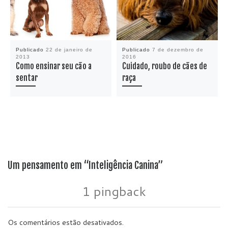
Publicado
22 de janeiro de
Publicado
7 de dezembro de
2013
2016
Como ensinar seu cão a
Cuidado, roubo de cães de
sentar
raça
Um pensamento em “Inteligência Canina”
1 pingback
Os comentários estão desativados.