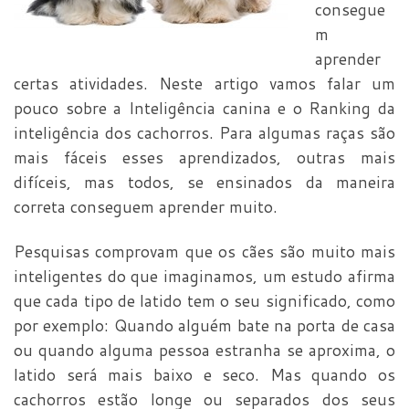
consegue
m
aprender
certas atividades. Neste artigo vamos falar um
pouco sobre a Inteligência canina e o Ranking da
inteligência dos cachorros. Para algumas raças são
mais fáceis esses aprendizados, outras mais
difíceis, mas todos, se ensinados da maneira
correta conseguem aprender muito.
Pesquisas comprovam que os cães são muito mais
inteligentes do que imaginamos, um estudo afirma
que cada tipo de latido tem o seu significado,
como
por exemplo: Quando alguém bate na porta de casa
ou quando alguma pessoa estranha se aproxima, o
latido será mais baixo e seco. Mas quando os
cachorros estão longe ou separados dos seus