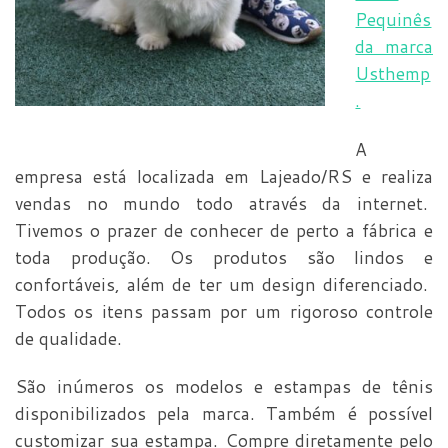
Pequinês
da marca
Usthemp
.
A
empresa está localizada em Lajeado/RS e realiza
vendas no mundo todo através da internet.
Tivemos o prazer de conhecer de perto a fábrica e
toda produção. Os produtos são lindos e
confortáveis, além de ter um design diferenciado.
Todos os itens passam por um rigoroso controle
de qualidade.
São inúmeros os modelos e estampas de tênis
disponibilizados pela marca. Também é possível
customizar sua estampa. Compre diretamente pelo